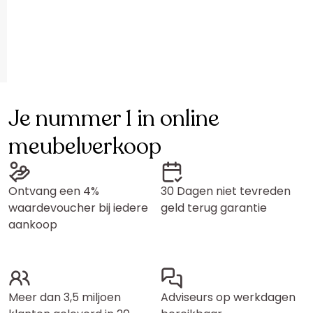
Je nummer 1 in online
meubelverkoop
Ontvang een 4%
30 Dagen niet tevreden
waardevoucher bij iedere
geld terug garantie
aankoop
Meer dan 3,5 miljoen
Adviseurs op werkdagen