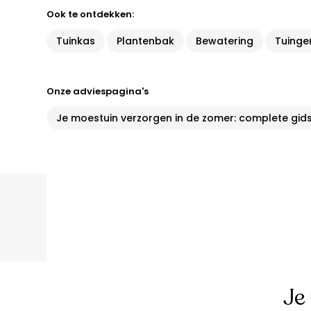
Ook te ontdekken:
Tuinkas
Plantenbak
Bewatering
Tuinge
Onze adviespagina's
Je moestuin verzorgen in de zomer: complete gids
Je