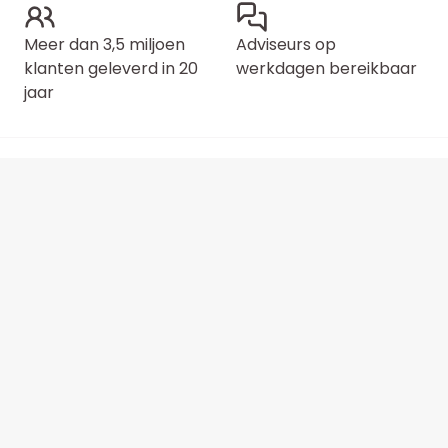
Meer dan 3,5 miljoen
Adviseurs op
klanten geleverd in 20
werkdagen bereikbaar
jaar