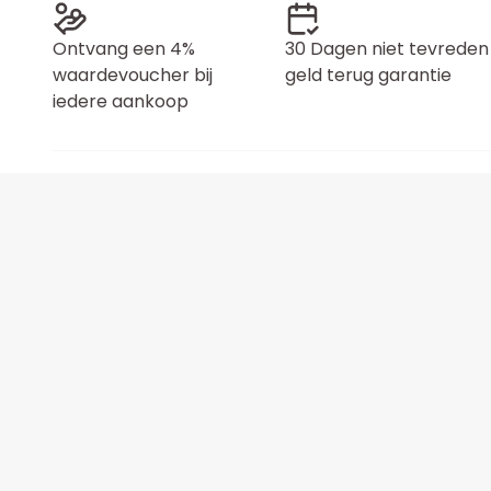
Ontvang een 4%
30 Dagen niet tevreden
waardevoucher bij
geld terug garantie
iedere aankoop