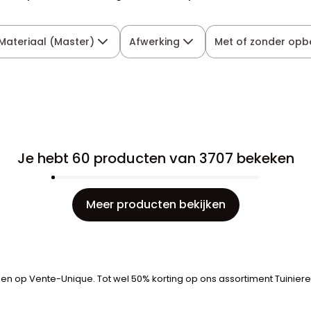
Materiaal (Master)
Afwerking
Met of zonder opb
Je hebt 60 producten van 3707 bekeken
Meer producten bekijken
zen op Vente-Unique. Tot wel 50% korting op ons assortiment Tuinieren