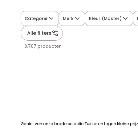
Categorie
Merk
Kleur (Master)
Alle filters
3.707 producten
Geniet van onze brede selectie Tuinieren tegen kleine prij