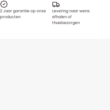
2 Jaar garantie op onze
Levering naar wens:
producten
afhalen of
thuisbezorgen