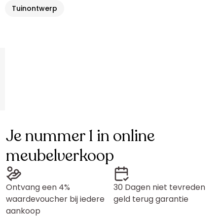
Tuinontwerp
Je nummer 1 in online
meubelverkoop
Ontvang een 4%
30 Dagen niet tevreden
waardevoucher bij iedere
geld terug garantie
aankoop