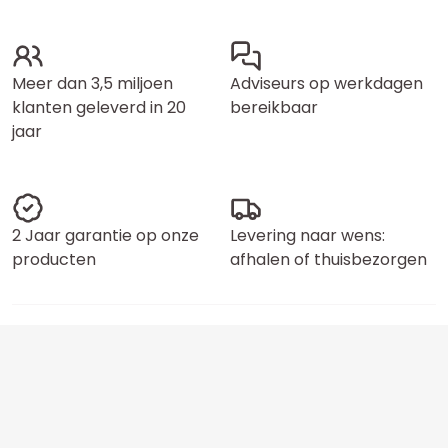
Meer dan 3,5 miljoen
Adviseurs op werkdagen
klanten geleverd in 20
bereikbaar
jaar
2 Jaar garantie op onze
Levering naar wens:
producten
afhalen of thuisbezorgen