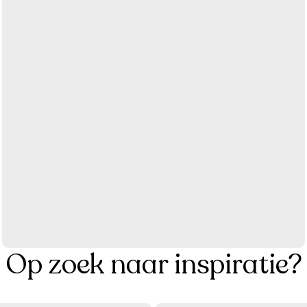
Op zoek naar inspiratie?