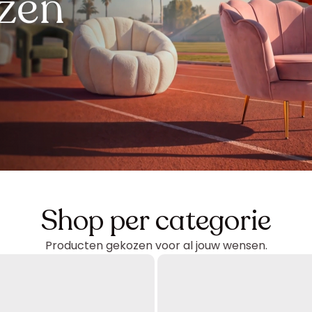
jzen
Shop per categorie
Producten gekozen voor al jouw wensen.