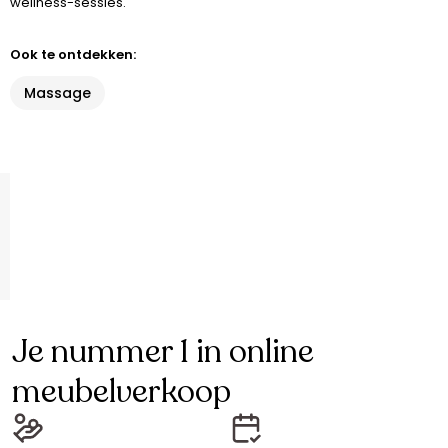
wellness-sessies.
Ook te ontdekken:
Massage
Je nummer 1 in online
meubelverkoop