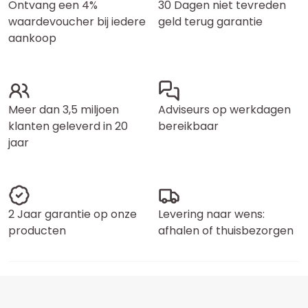
Ontvang een 4%
30 Dagen niet tevreden
waardevoucher bij iedere
geld terug garantie
aankoop
Meer dan 3,5 miljoen
Adviseurs op werkdagen
klanten geleverd in 20
bereikbaar
jaar
2 Jaar garantie op onze
Levering naar wens:
producten
afhalen of thuisbezorgen