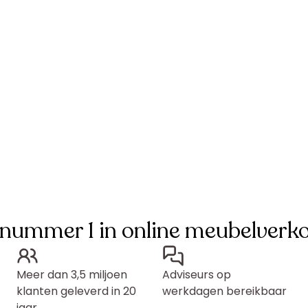
 nummer 1 in online meubelverk
Meer dan 3,5 miljoen
Adviseurs op
klanten geleverd in 20
werkdagen bereikbaar
jaar