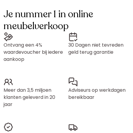
Je nummer 1 in online
meubelverkoop
Ontvang een 4%
30 Dagen niet tevreden
waardevoucher bij iedere
geld terug garantie
aankoop
Meer dan 3,5 miljoen
Adviseurs op werkdagen
klanten geleverd in 20
bereikbaar
jaar