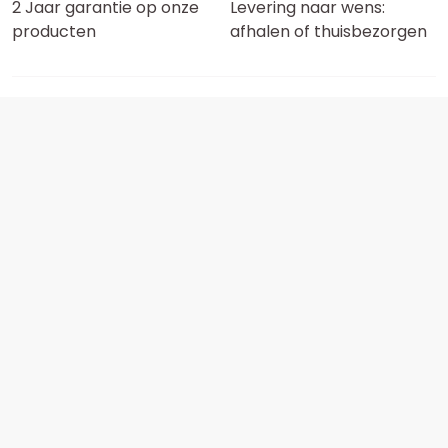
2 Jaar garantie op onze
Levering naar wens:
producten
afhalen of thuisbezorgen