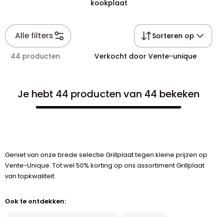
kookplaat
Alle filters
Sorteren op
44 producten
Verkocht door Vente-unique
Je hebt 44 producten van 44 bekeken
Geniet van onze brede selectie Grillplaat tegen kleine prijzen op
Vente-Unique. Tot wel 50% korting op ons assortiment Grillplaat
van topkwaliteit.
Ook te ontdekken: