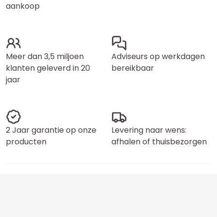
aankoop
Meer dan 3,5 miljoen
Adviseurs op werkdagen
klanten geleverd in 20
bereikbaar
jaar
2 Jaar garantie op onze
Levering naar wens:
producten
afhalen of thuisbezorgen