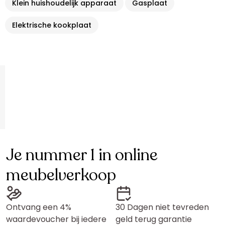
Klein huishoudelijk apparaat
Gasplaat
Elektrische kookplaat
Je nummer 1 in online
meubelverkoop
Ontvang een 4%
30 Dagen niet tevreden
waardevoucher bij iedere
geld terug garantie