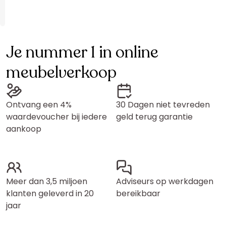
Je nummer 1 in online
meubelverkoop
Ontvang een 4%
30 Dagen niet tevreden
waardevoucher bij iedere
geld terug garantie
aankoop
Meer dan 3,5 miljoen
Adviseurs op werkdagen
klanten geleverd in 20
bereikbaar
jaar