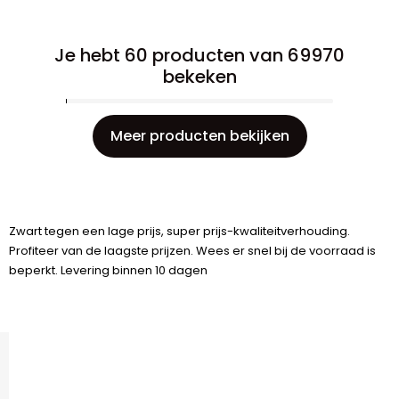
Je hebt 60 producten van 69970
bekeken
Meer producten bekijken
Zwart tegen een lage prijs, super prijs-kwaliteitverhouding.
Profiteer van de laagste prijzen. Wees er snel bij de voorraad is
beperkt. Levering binnen 10 dagen