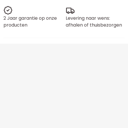
2 Jaar garantie op onze
Levering naar wens:
producten
afhalen of thuisbezorgen