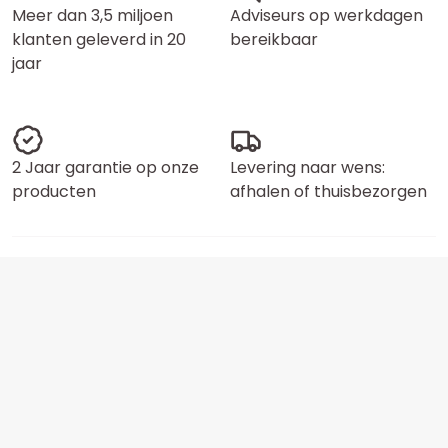
Meer dan 3,5 miljoen
Adviseurs op werkdagen
klanten geleverd in 20
bereikbaar
jaar
2 Jaar garantie op onze
Levering naar wens:
producten
afhalen of thuisbezorgen