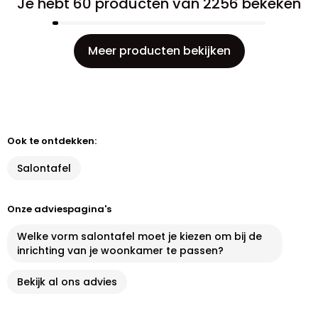
Je hebt 60 producten van 2256 bekeken
Meer producten bekijken
Ook te ontdekken:
Salontafel
Onze adviespagina's
Welke vorm salontafel moet je kiezen om bij de
inrichting van je woonkamer te passen?
Bekijk al ons advies