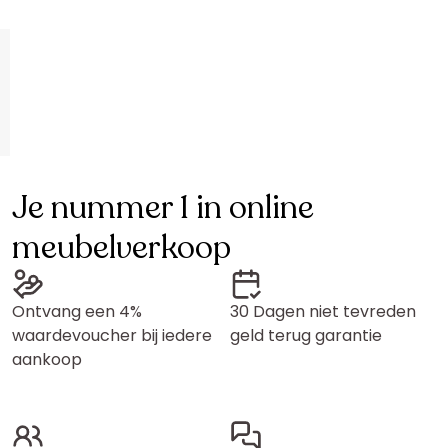
Je nummer 1 in online
meubelverkoop
Ontvang een 4%
30 Dagen niet tevreden
waardevoucher bij iedere
geld terug garantie
aankoop