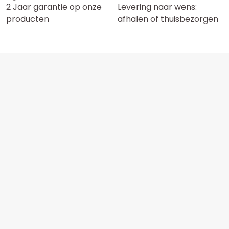
2 Jaar garantie op onze
Levering naar wens:
producten
afhalen of thuisbezorgen