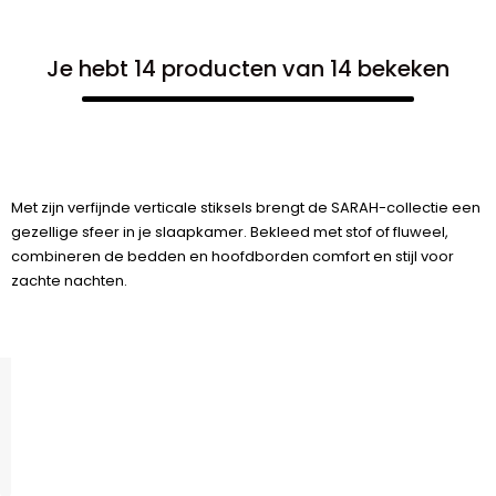
Je hebt 14 producten van 14 bekeken
Met zijn verfijnde verticale stiksels brengt de SARAH-collectie een
gezellige sfeer in je slaapkamer. Bekleed met stof of fluweel,
combineren de bedden en hoofdborden comfort en stijl voor
zachte nachten.