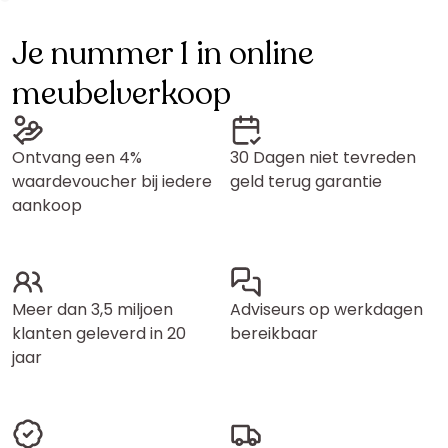
Je nummer 1 in online
meubelverkoop
Ontvang een 4%
30 Dagen niet tevreden
waardevoucher bij iedere
geld terug garantie
aankoop
Meer dan 3,5 miljoen
Adviseurs op werkdagen
klanten geleverd in 20
bereikbaar
jaar