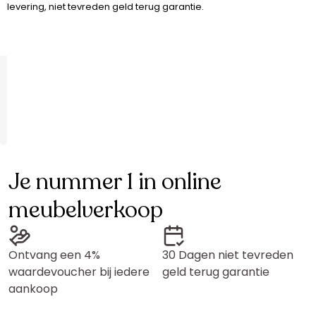
levering, niet tevreden geld terug garantie.
Je nummer 1 in online
meubelverkoop
Ontvang een 4%
30 Dagen niet tevreden
waardevoucher bij iedere
geld terug garantie
aankoop