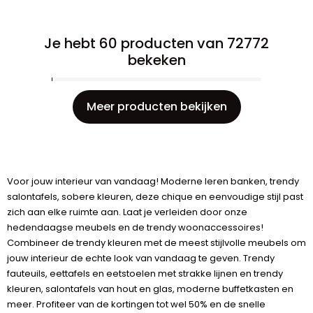
Je hebt 60 producten van 72772
bekeken
Meer producten bekijken
Voor jouw interieur van vandaag! Moderne leren banken, trendy
salontafels, sobere kleuren, deze chique en eenvoudige stijl past
zich aan elke ruimte aan. Laat je verleiden door onze
hedendaagse meubels en de trendy woonaccessoires!
Combineer de trendy kleuren met de meest stijlvolle meubels om
jouw interieur de echte look van vandaag te geven. Trendy
fauteuils, eettafels en eetstoelen met strakke lijnen en trendy
kleuren, salontafels van hout en glas, moderne buffetkasten en
meer. Profiteer van de kortingen tot wel 50% en de snelle