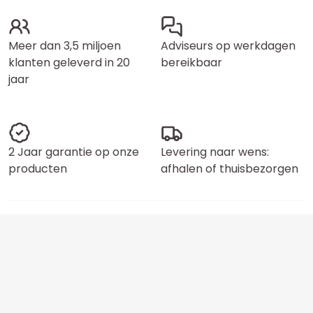
Meer dan 3,5 miljoen
Adviseurs op werkdagen
klanten geleverd in 20
bereikbaar
jaar
2 Jaar garantie op onze
Levering naar wens:
producten
afhalen of thuisbezorgen