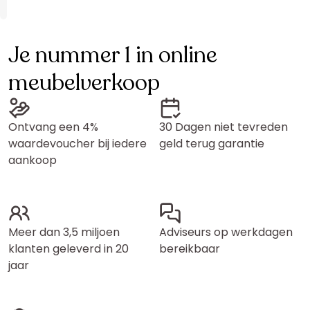
Je nummer 1 in online
meubelverkoop
Ontvang een 4%
30 Dagen niet tevreden
waardevoucher bij iedere
geld terug garantie
aankoop
Meer dan 3,5 miljoen
Adviseurs op werkdagen
klanten geleverd in 20
bereikbaar
jaar