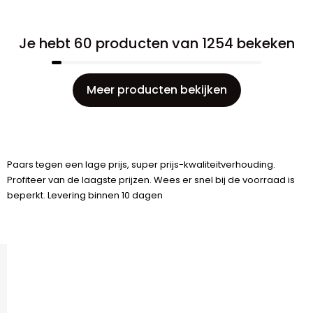
Je hebt 60 producten van 1254 bekeken
Meer producten bekijken
Paars tegen een lage prijs, super prijs-kwaliteitverhouding.
Profiteer van de laagste prijzen. Wees er snel bij de voorraad is
beperkt. Levering binnen 10 dagen