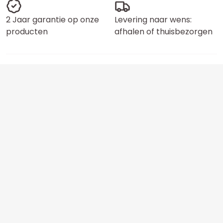
2 Jaar garantie op onze
Levering naar wens:
producten
afhalen of thuisbezorgen