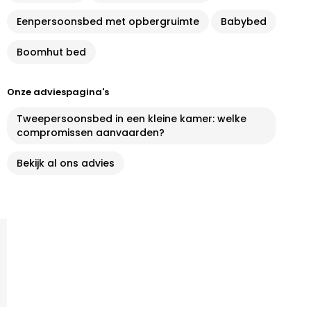
Eenpersoonsbed met opbergruimte
Babybed
Boomhut bed
Onze adviespagina's
Tweepersoonsbed in een kleine kamer: welke
compromissen aanvaarden?
Bekijk al ons advies