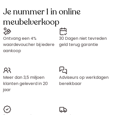
Je nummer 1 in online
meubelverkoop
Ontvang een 4%
30 Dagen niet tevreden
waardevoucher bij iedere
geld terug garantie
aankoop
Meer dan 3,5 miljoen
Adviseurs op werkdagen
klanten geleverd in 20
bereikbaar
jaar