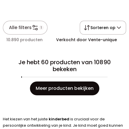
Alle filters
Sorteren op
1
10.890 producten
Verkocht door Vente-unique
Je hebt 60 producten van 10890
bekeken
Meer producten bekijken
Het kiezen van het juiste
kinderbed
is cruciaal voor de
persoonlijke ontwikkeling van je kind. Je kind moet goed kunnen