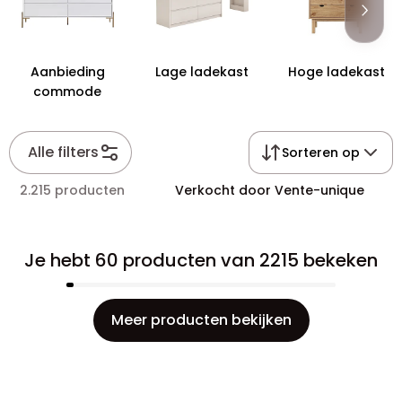
Aanbieding
Lage ladekast
Hoge ladekast
commode
Alle filters
Sorteren op
2.215 producten
Verkocht door Vente-unique
Je hebt 60 producten van 2215 bekeken
Meer producten bekijken