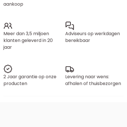
aankoop
Meer dan 3,5 miljoen
Adviseurs op werkdagen
klanten geleverd in 20
bereikbaar
jaar
2 Jaar garantie op onze
Levering naar wens:
producten
afhalen of thuisbezorgen