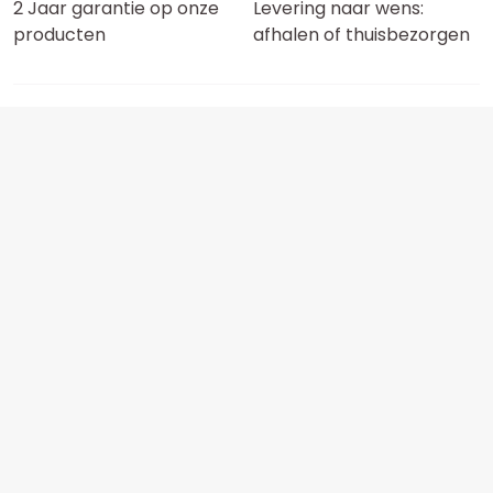
2 Jaar garantie op onze
Levering naar wens:
producten
afhalen of thuisbezorgen