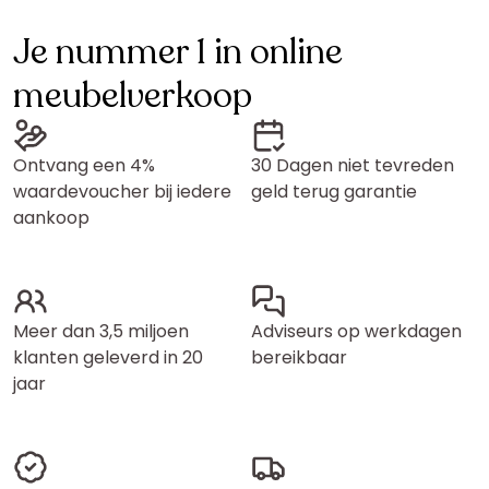
Je nummer 1 in online
meubelverkoop
Ontvang een 4%
30 Dagen niet tevreden
waardevoucher bij iedere
geld terug garantie
aankoop
Meer dan 3,5 miljoen
Adviseurs op werkdagen
klanten geleverd in 20
bereikbaar
jaar