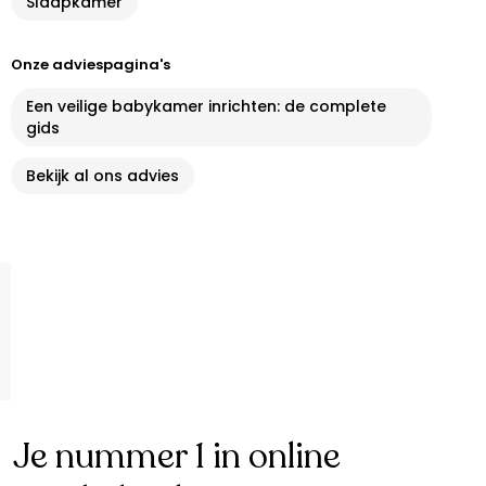
Slaapkamer
Onze adviespagina's
Een veilige babykamer inrichten: de complete
gids
Bekijk al ons advies
Je nummer 1 in online