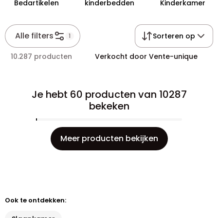
Bedartikelen
kinderbedden
Kinderkamer
Alle filters
Sorteren op
1
10.287 producten
Verkocht door Vente-unique
Je hebt 60 producten van 10287
bekeken
Meer producten bekijken
Ook te ontdekken: