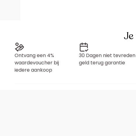
Je
Ontvang een 4%
30 Dagen niet tevreden
waardevoucher bij
geld terug garantie
iedere aankoop