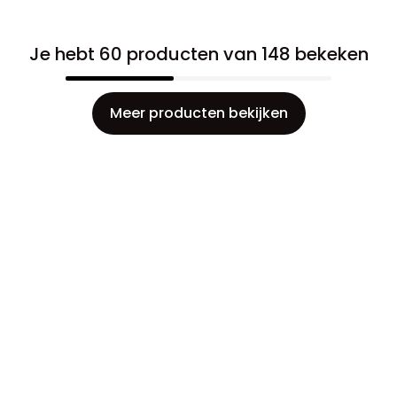
Je hebt 60 producten van 148 bekeken
Meer producten bekijken