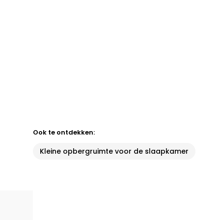
Ook te ontdekken:
Kleine opbergruimte voor de slaapkamer