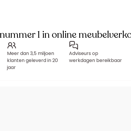
 nummer 1 in online meubelverk
Meer dan 3,5 miljoen
Adviseurs op
klanten geleverd in 20
werkdagen bereikbaar
jaar