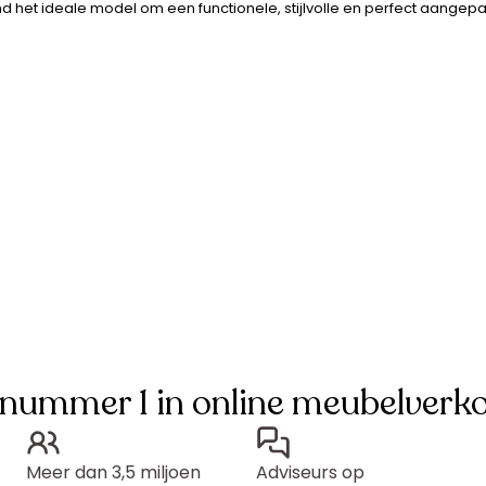
 het ideale model om een functionele, stijlvolle en perfect aangepa
 nummer 1 in online meubelverk
Meer dan 3,5 miljoen
Adviseurs op