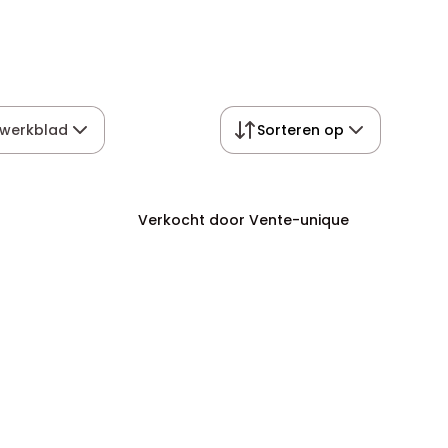
 werkblad
Sorteren op
Verkocht door Vente-unique