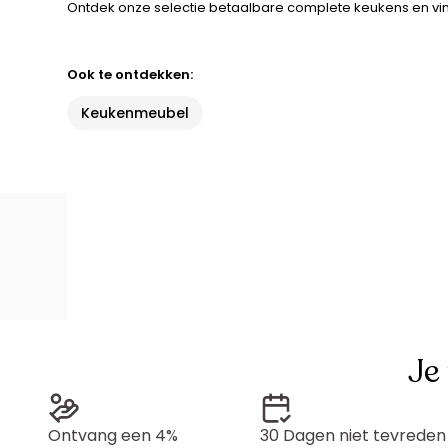
Ontdek onze selectie betaalbare complete keukens en vind
Ook te ontdekken:
Keukenmeubel
Je
Ontvang een 4%
30 Dagen niet tevreden