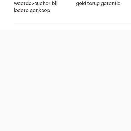
waardevoucher bij
geld terug garantie
iedere aankoop