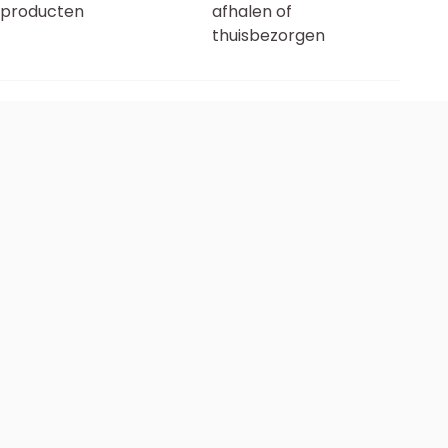
producten
afhalen of
thuisbezorgen