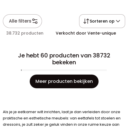
Alle filters
Sorteren op
38.732 producten
Verkocht door Vente-unique
Je hebt 60 producten van 38732
bekeken
Meer producten bekijken
Als je je eetkamer wilt inrichten, laat je dan verleiden door onze
praktische en esthetische meubels: van eettafels tot stoelen en
dressoirs, je zult zeker je geluk vinden in onze ruime keuze aan