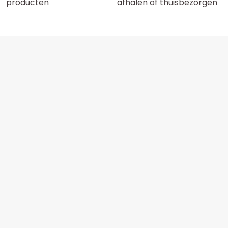
producten
afhalen of thuisbezorgen