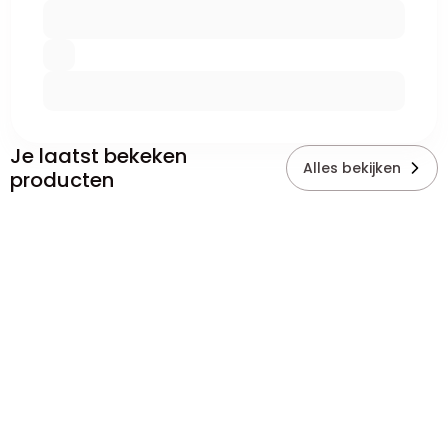
Je laatst bekeken
Alles bekijken
producten