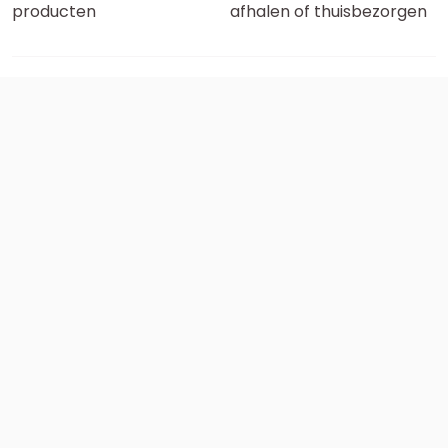
producten
afhalen of thuisbezorgen