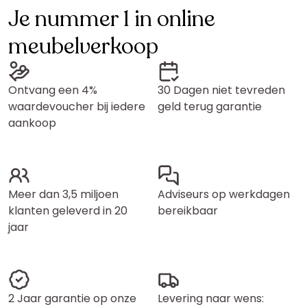
Je nummer 1 in online
meubelverkoop
Ontvang een 4%
30 Dagen niet tevreden
waardevoucher bij iedere
geld terug garantie
aankoop
Meer dan 3,5 miljoen
Adviseurs op werkdagen
klanten geleverd in 20
bereikbaar
jaar
2 Jaar garantie op onze
Levering naar wens: