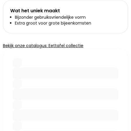
Wat het uniek maakt
Bijzonder gebruiksvriendelijke vorm
Extra groot voor grote bijeenkomsten
Bekijk onze catalogus: Eettafel collectie