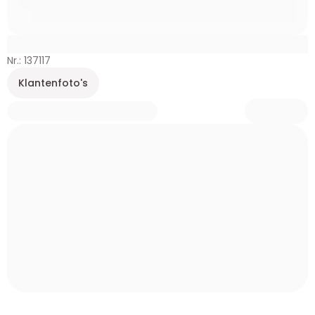
Nr.: 137117
Klantenfoto's