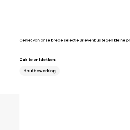
Geniet van onze brede selectie Brievenbus tegen kleine pr
Ook te ontdekken:
Houtbewerking