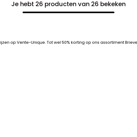
Je hebt 26 producten van 26 bekeken
ijzen op Vente-Unique. Tot wel 50% korting op ons assortiment Brieve