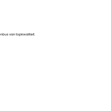
nbus van topkwaliteit.