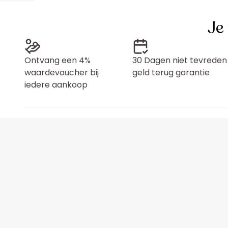
Je
Ontvang een 4%
30 Dagen niet tevreden
waardevoucher bij
geld terug garantie
iedere aankoop