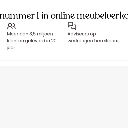
 nummer 1 in online meubelverk
Meer dan 3,5 miljoen
Adviseurs op
klanten geleverd in 20
werkdagen bereikbaar
jaar