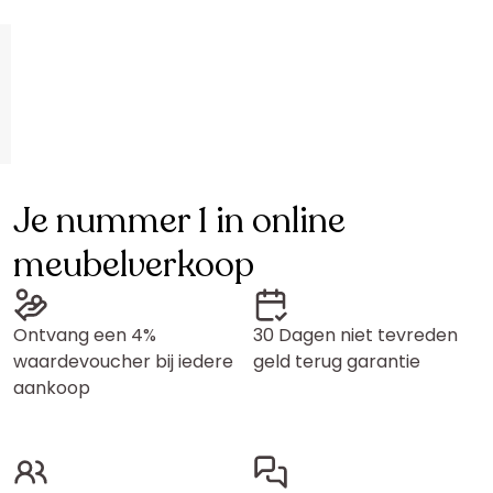
Je nummer 1 in online
meubelverkoop
Ontvang een 4%
30 Dagen niet tevreden
waardevoucher bij iedere
geld terug garantie
aankoop