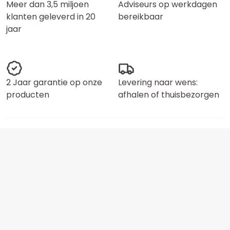
Meer dan 3,5 miljoen
Adviseurs op werkdagen
klanten geleverd in 20
bereikbaar
jaar
2 Jaar garantie op onze
Levering naar wens:
producten
afhalen of thuisbezorgen