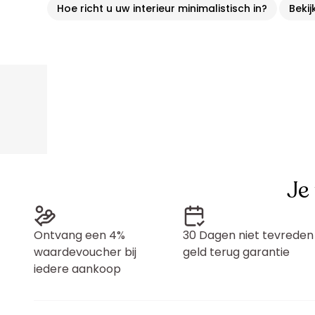
Hoe richt u uw interieur minimalistisch in?
Bekij
Je
Ontvang een 4%
30 Dagen niet tevreden
waardevoucher bij
geld terug garantie
iedere aankoop