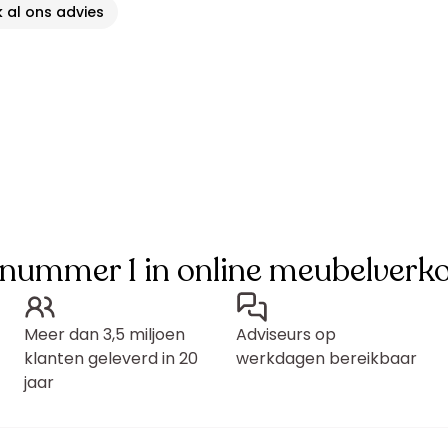
k al ons advies
 nummer 1 in online meubelverk
Meer dan 3,5 miljoen
Adviseurs op
klanten geleverd in 20
werkdagen bereikbaar
jaar