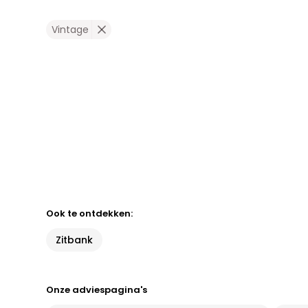
Vintage
Ook te ontdekken:
Zitbank
Onze adviespagina's