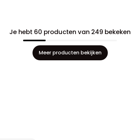
Je hebt 60 producten van 249 bekeken
Meer producten bekijken