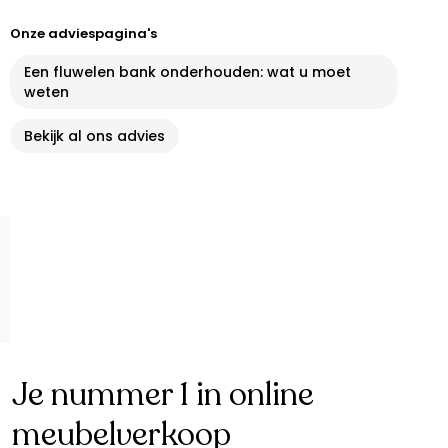
Onze adviespagina's
Een fluwelen bank onderhouden: wat u moet
weten
Bekijk al ons advies
Je nummer 1 in online
meubelverkoop