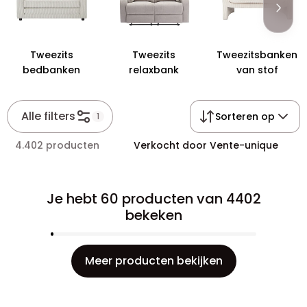
Tweezits
Tweezits
Tweezitsbanken
bedbanken
relaxbank
van stof
Alle filters
Sorteren op
1
4.402 producten
Verkocht door Vente-unique
Je hebt 60 producten van 4402
bekeken
Meer producten bekijken