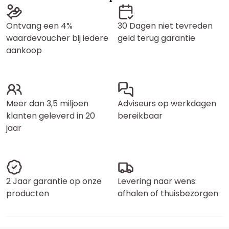
Ontvang een 4%
30 Dagen niet tevreden
waardevoucher bij iedere
geld terug garantie
aankoop
Meer dan 3,5 miljoen
Adviseurs op werkdagen
klanten geleverd in 20
bereikbaar
jaar
2 Jaar garantie op onze
Levering naar wens:
producten
afhalen of thuisbezorgen