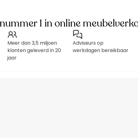
 nummer 1 in online meubelverk
Meer dan 3,5 miljoen
Adviseurs op
klanten geleverd in 20
werkdagen bereikbaar
jaar