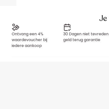
Je
Ontvang een 4%
30 Dagen niet tevreden
waardevoucher bij
geld terug garantie
iedere aankoop