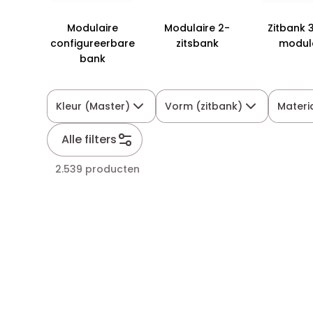
Modulaire
Modulaire 2-
Zitbank 3
configureerbare
zitsbank
modul
bank
Kleur (Master)
Vorm (zitbank)
Materi
Alle filters
2.539 producten