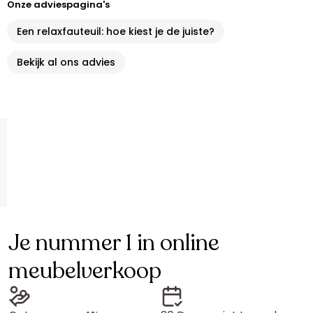
Onze adviespagina's
Een relaxfauteuil: hoe kiest je de juiste?
Bekijk al ons advies
Je nummer 1 in online
meubelverkoop