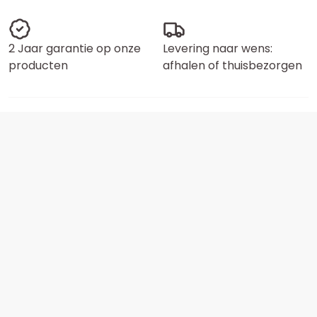
2 Jaar garantie op onze
Levering naar wens:
producten
afhalen of thuisbezorgen