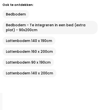
Ook te ontdekken:
Bedbodem
Bedbodem - Te integreren in een bed (extra
plat) - 90x200cm
Lattenbodem 140 x 190cm
Lattenbodem 160 x 200cm
Lattenbodem 90 x 190cm
Lattenbodem 140 x 200cm