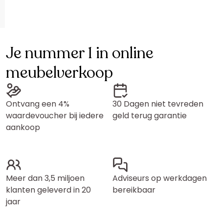
Je nummer 1 in online
meubelverkoop
Ontvang een 4%
30 Dagen niet tevreden
waardevoucher bij iedere
geld terug garantie
aankoop
Meer dan 3,5 miljoen
Adviseurs op werkdagen
klanten geleverd in 20
bereikbaar
jaar