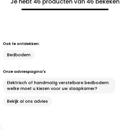
Je hebt 46 producten van 46 bekeken
Ook te ontdekken:
Bedbodem
Onze adviespagina's
Elektrisch of handmatig verstelbare bedbodem:
welke moet u kiezen voor uw slaapkamer?
Bekijk al ons advies