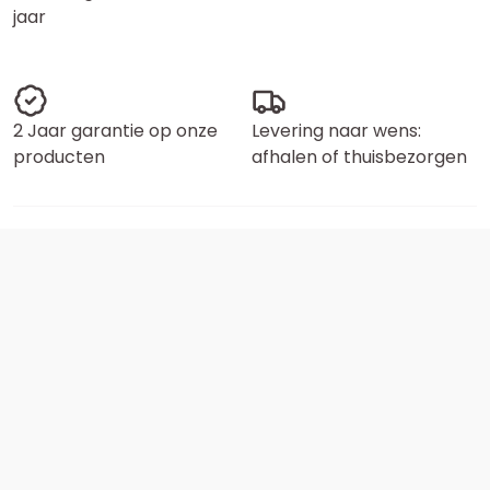
jaar
2 Jaar garantie op onze
Levering naar wens:
producten
afhalen of thuisbezorgen