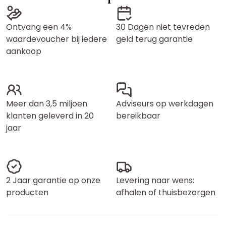
Ontvang een 4%
30 Dagen niet tevreden
waardevoucher bij iedere
geld terug garantie
aankoop
Meer dan 3,5 miljoen
Adviseurs op werkdagen
klanten geleverd in 20
bereikbaar
jaar
2 Jaar garantie op onze
Levering naar wens:
producten
afhalen of thuisbezorgen