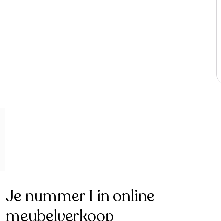
Je nummer 1 in online
meubelverkoop