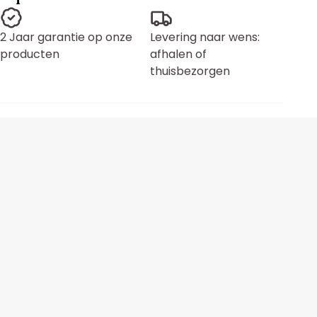
2 Jaar garantie op onze
Levering naar wens:
producten
afhalen of
thuisbezorgen