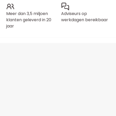
Meer dan 3,5 miljoen
Adviseurs op
klanten geleverd in 20
werkdagen bereikbaar
jaar