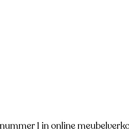
 nummer 1 in online meubelverk