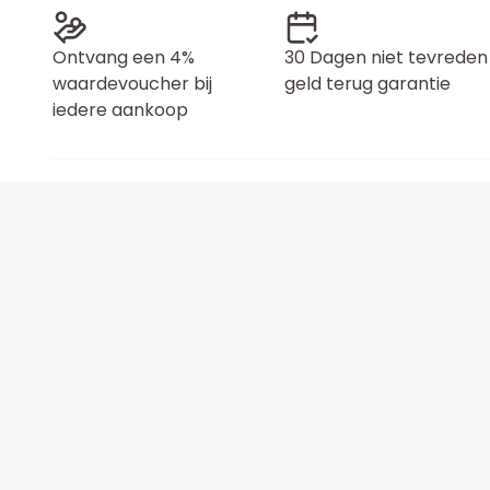
Ontvang een 4%
30 Dagen niet tevreden
waardevoucher bij
geld terug garantie
iedere aankoop