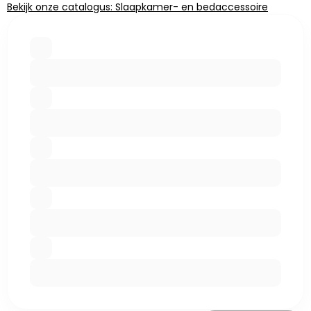
Bekijk onze catalogus: Slaapkamer- en bedaccessoire