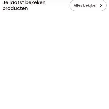
Je laatst bekeken
Alles bekijken
producten