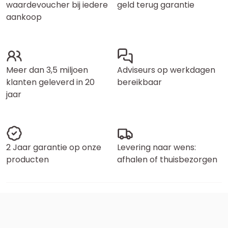
waardevoucher bij iedere
geld terug garantie
aankoop
Meer dan 3,5 miljoen
Adviseurs op werkdagen
klanten geleverd in 20
bereikbaar
jaar
2 Jaar garantie op onze
Levering naar wens:
producten
afhalen of thuisbezorgen