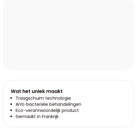
Wat het uniek maakt
Traagschuim technologie
Anti-bacteriële behandelingen
Eco-verantwoordelijk product
Gemaakt in Frankrijk