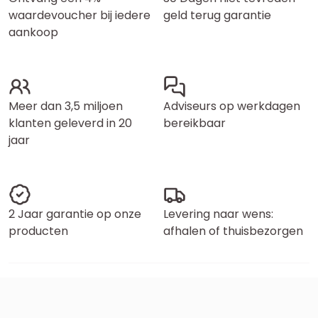
waardevoucher bij iedere
geld terug garantie
aankoop
Meer dan 3,5 miljoen
Adviseurs op werkdagen
klanten geleverd in 20
bereikbaar
jaar
2 Jaar garantie op onze
Levering naar wens:
producten
afhalen of thuisbezorgen