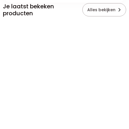
Je laatst bekeken
Alles bekijken
producten