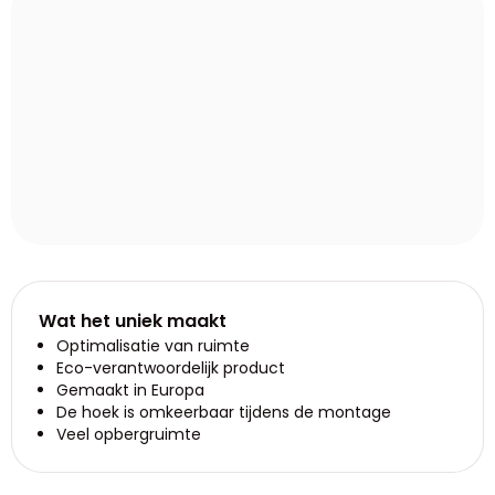
Wat het uniek maakt
Optimalisatie van ruimte
Eco-verantwoordelijk product
Gemaakt in Europa
De hoek is omkeerbaar tijdens de montage
Veel opbergruimte