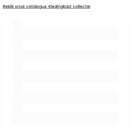
Bekijk onze catalogus: Kledingkast collectie