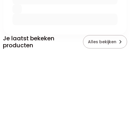
Je laatst bekeken
Alles bekijken
producten