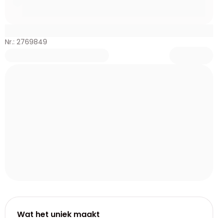
Nr.: 2769849
Wat het uniek maakt