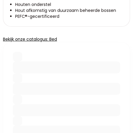
Houten onderstel
Hout afkomstig van duurzaam beheerde bossen
PEFC®-gecertificeerd
Bekijk onze catalogus: Bed