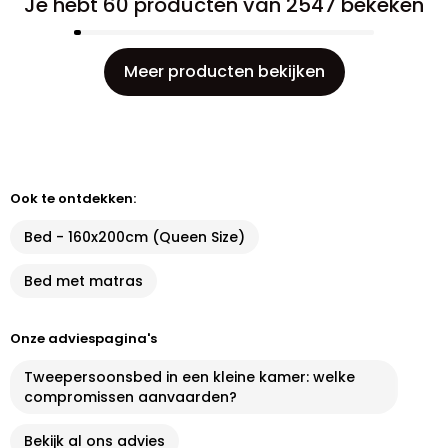
Je hebt 60 producten van 2547 bekeken
Meer producten bekijken
Ook te ontdekken:
Bed - 160x200cm (Queen Size)
Bed met matras
Onze adviespagina's
Tweepersoonsbed in een kleine kamer: welke
compromissen aanvaarden?
Bekijk al ons advies