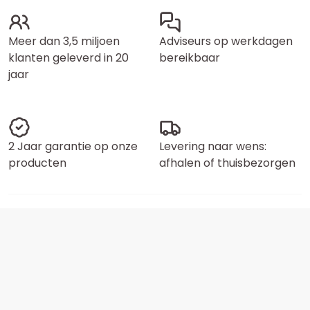
Meer dan 3,5 miljoen
Adviseurs op werkdagen
klanten geleverd in 20
bereikbaar
jaar
2 Jaar garantie op onze
Levering naar wens:
producten
afhalen of thuisbezorgen