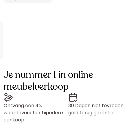
Je nummer 1 in online
meubelverkoop
Ontvang een 4%
30 Dagen niet tevreden
waardevoucher bij iedere
geld terug garantie
aankoop