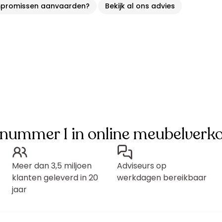
ompromissen aanvaarden?
Bekijk al ons advies
 nummer 1 in online meubelverk
Meer dan 3,5 miljoen
Adviseurs op
klanten geleverd in 20
werkdagen bereikbaar
jaar