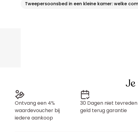
Tweepersoonsbed in een kleine kamer: welke c
Je
Ontvang een 4%
30 Dagen niet tevreden
waardevoucher bij
geld terug garantie
iedere aankoop