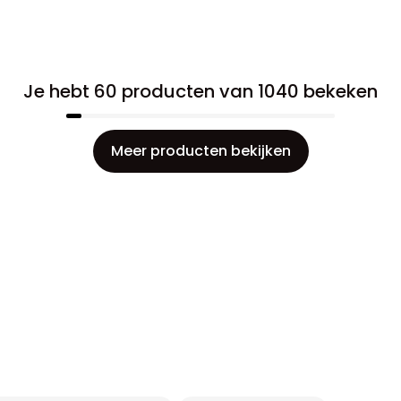
Je hebt 60 producten van 1040 bekeken
Meer producten bekijken