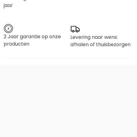
jaar
2 Jaar garantie op onze
Levering naar wens:
producten
afhalen of thuisbezorgen