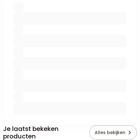
Je laatst bekeken
Alles bekijken
producten