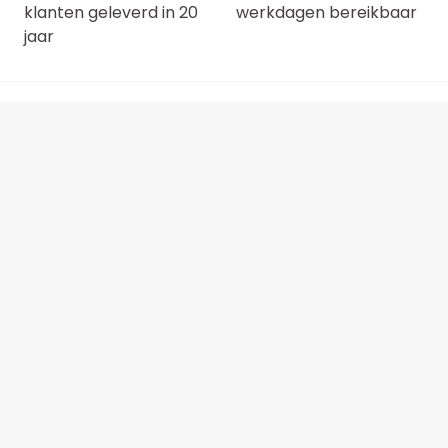
klanten geleverd in 20
werkdagen bereikbaar
jaar