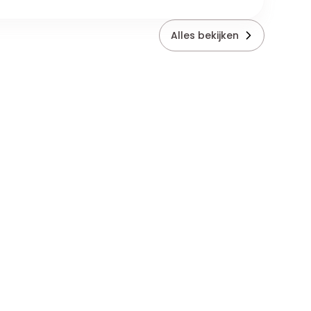
Alles bekijken