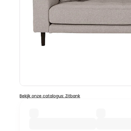
Bekijk onze catalogus: Zitbank