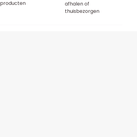
producten
afhalen of
thuisbezorgen