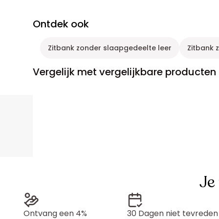
Ontdek ook
Zitbank zonder slaapgedeelte leer
Zitbank 
Vergelijk met vergelijkbare producten
Je
Ontvang een 4%
30 Dagen niet tevreden