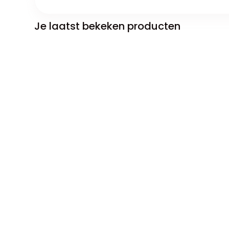
Je laatst bekeken producten