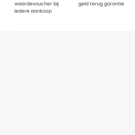
waardevoucher bij
geld terug garantie
iedere aankoop