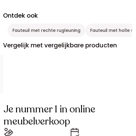
Ontdek ook
Fauteuil met rechte rugleuning
Fauteuil met holle r
Vergelijk met vergelijkbare producten
Je nummer 1 in online
meubelverkoop