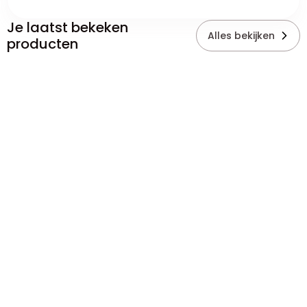
Je laatst bekeken
Alles bekijken
producten