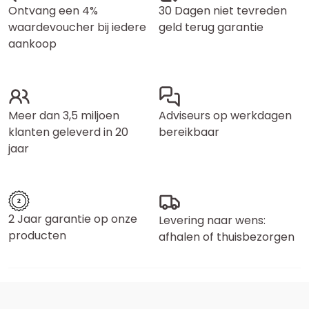
Ontvang een 4%
30 Dagen niet tevreden
waardevoucher bij iedere
geld terug garantie
aankoop
Meer dan 3,5 miljoen
Adviseurs op werkdagen
klanten geleverd in 20
bereikbaar
jaar
2 Jaar garantie op onze
Levering naar wens:
producten
afhalen of thuisbezorgen