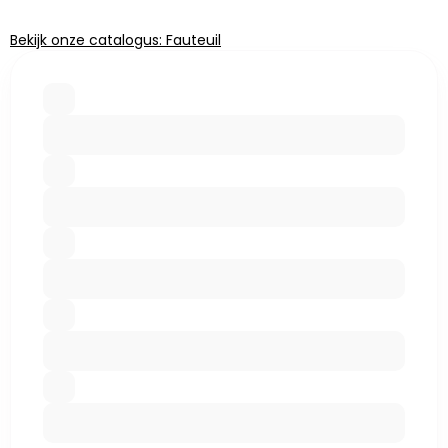
Bekijk onze catalogus: Fauteuil