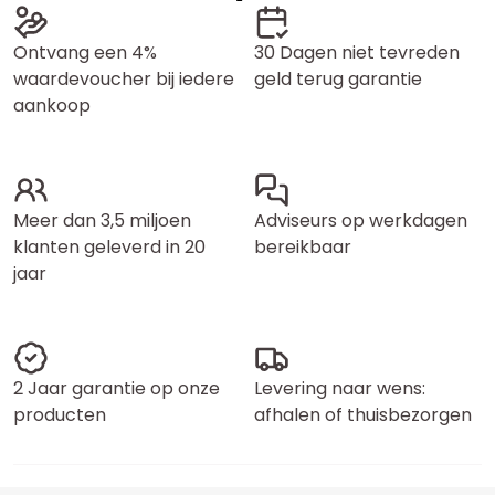
Ontvang een 4%
30 Dagen niet tevreden
waardevoucher bij iedere
geld terug garantie
aankoop
Meer dan 3,5 miljoen
Adviseurs op werkdagen
klanten geleverd in 20
bereikbaar
jaar
2 Jaar garantie op onze
Levering naar wens:
producten
afhalen of thuisbezorgen