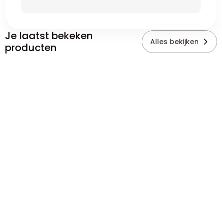
Je laatst bekeken
Alles bekijken
producten