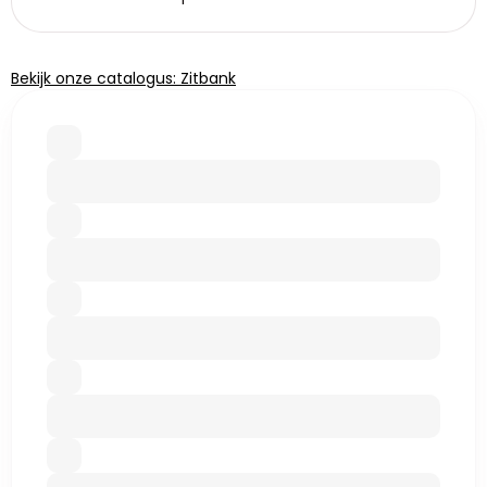
Bekijk onze catalogus: Zitbank