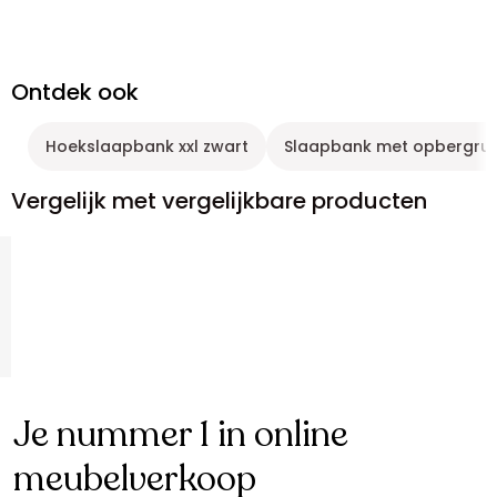
Ontdek ook
Hoekslaapbank xxl zwart
Slaapbank met opbergru
Vergelijk met vergelijkbare producten
Je nummer 1 in online
meubelverkoop