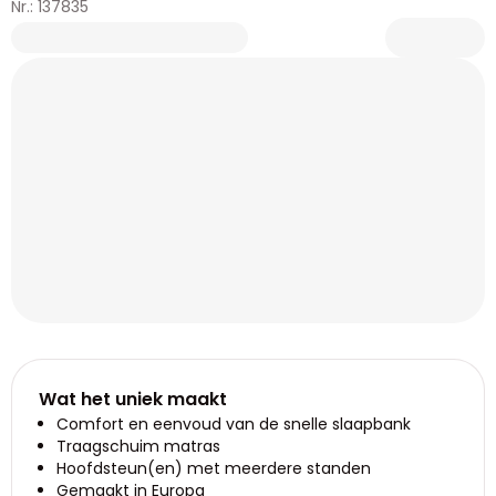
Nr.: 137835
Wat het uniek maakt
Comfort en eenvoud van de snelle slaapbank
Traagschuim matras
Hoofdsteun(en) met meerdere standen
Gemaakt in Europa