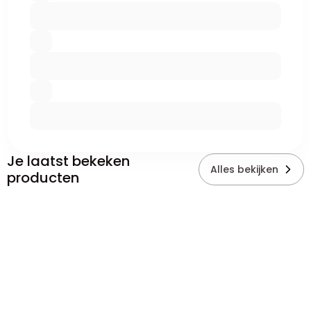
Je laatst bekeken
Alles bekijken
producten