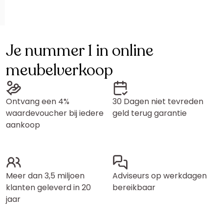
Je nummer 1 in online
meubelverkoop
Ontvang een 4%
30 Dagen niet tevreden
waardevoucher bij iedere
geld terug garantie
aankoop
Meer dan 3,5 miljoen
Adviseurs op werkdagen
klanten geleverd in 20
bereikbaar
jaar