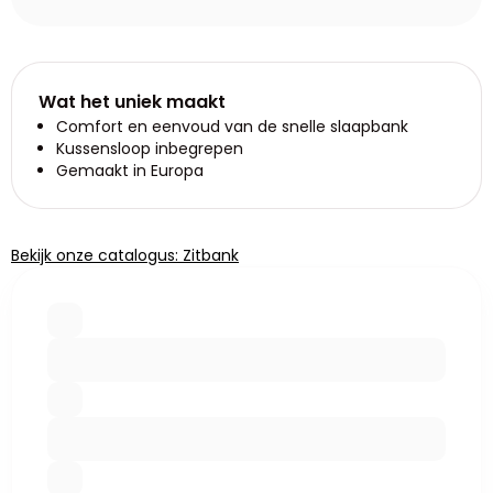
Wat het uniek maakt
Comfort en eenvoud van de snelle slaapbank
Kussensloop inbegrepen
Gemaakt in Europa
Bekijk onze catalogus: Zitbank