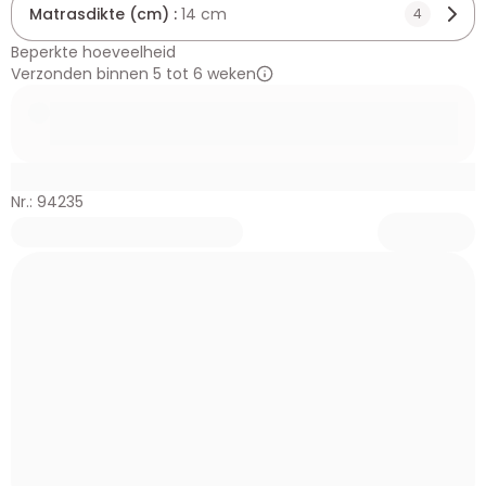
Matrasdikte (cm) :
14 cm
4
Beperkte hoeveelheid
Verzonden binnen 5 tot 6 weken
Nr.: 94235