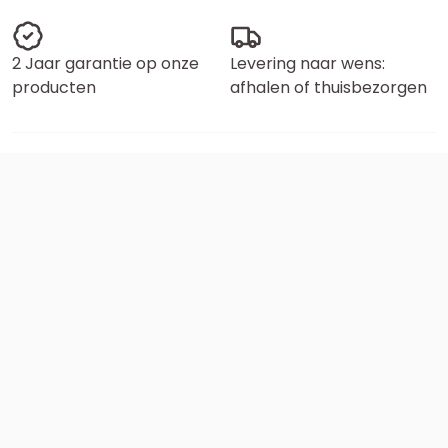
2 Jaar garantie op onze
Levering naar wens:
producten
afhalen of thuisbezorgen