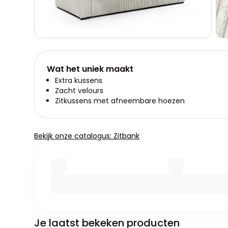
Wat het uniek maakt
Extra kussens
Zacht velours
Zitkussens met afneembare hoezen
Bekijk onze catalogus: Zitbank
Je laatst bekeken producten