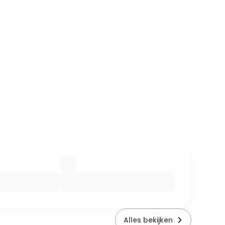
Alles bekijken