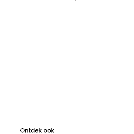
Ontdek ook