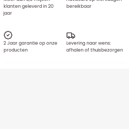
klanten geleverd in 20
bereikbaar
jaar
2 Jaar garantie op onze
Levering naar wens:
producten
afhalen of thuisbezorgen