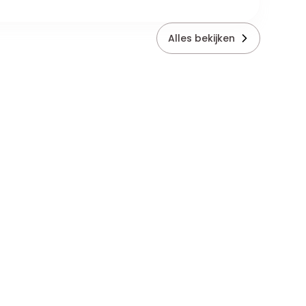
Alles bekijken