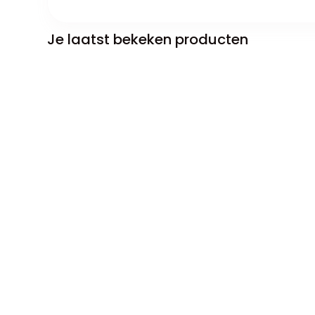
Je laatst bekeken producten