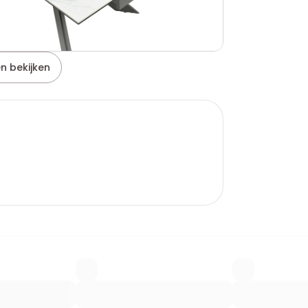
n bekijken