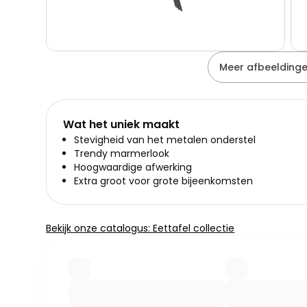
Meer afbeeldinge
Wat het uniek maakt
Stevigheid van het metalen onderstel
Trendy marmerlook
Hoogwaardige afwerking
Extra groot voor grote bijeenkomsten
Bekijk onze catalogus: Eettafel collectie