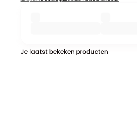
Je laatst bekeken producten