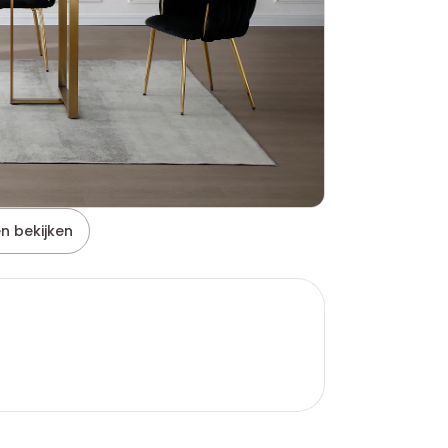
n bekijken