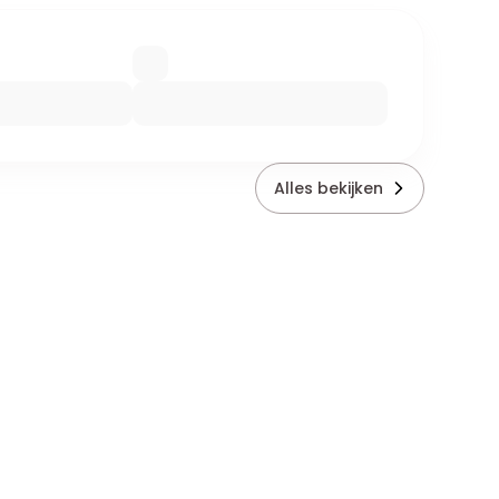
Alles bekijken