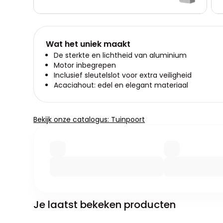
Wat het uniek maakt
De sterkte en lichtheid van aluminium
Motor inbegrepen
Inclusief sleutelslot voor extra veiligheid
Acaciahout: edel en elegant materiaal
Bekijk onze catalogus: Tuinpoort
Je laatst bekeken producten