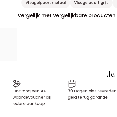
Vleugelpoort metaal
Vleugelpoort grijs
Vergelijk met vergelijkbare producten
Je
Ontvang een 4%
30 Dagen niet tevreden
waardevoucher bij
geld terug garantie
iedere aankoop