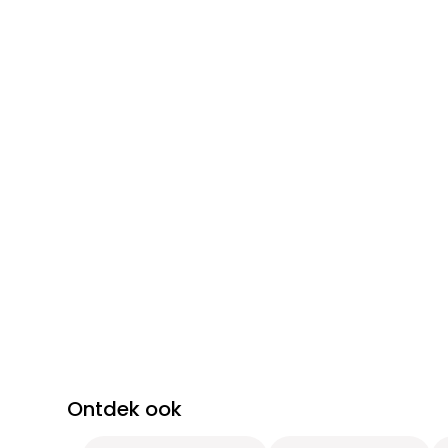
Ontdek ook