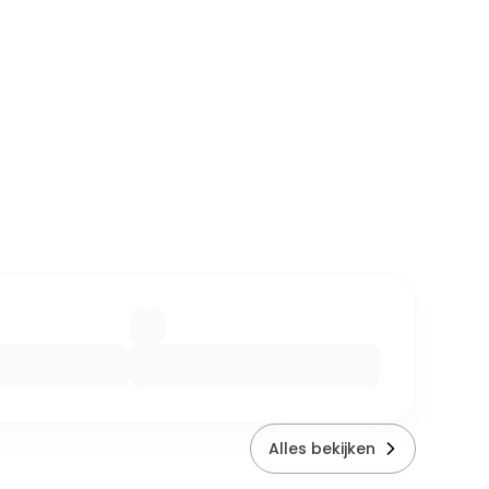
Alles bekijken