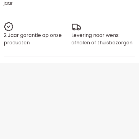
jaar
2 Jaar garantie op onze
Levering naar wens:
producten
afhalen of thuisbezorgen