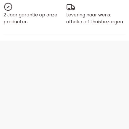
2 Jaar garantie op onze
Levering naar wens:
producten
afhalen of thuisbezorgen