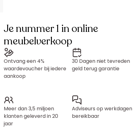
Je nummer 1 in online
meubelverkoop
Ontvang een 4%
30 Dagen niet tevreden
waardevoucher bij iedere
geld terug garantie
aankoop
Meer dan 3,5 miljoen
Adviseurs op werkdagen
klanten geleverd in 20
bereikbaar
jaar