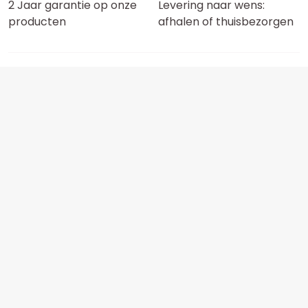
2 Jaar garantie op onze
Levering naar wens:
producten
afhalen of thuisbezorgen