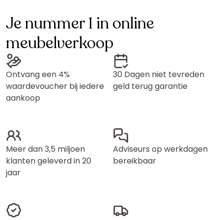
Je nummer 1 in online
meubelverkoop
Ontvang een 4%
30 Dagen niet tevreden
waardevoucher bij iedere
geld terug garantie
aankoop
Meer dan 3,5 miljoen
Adviseurs op werkdagen
klanten geleverd in 20
bereikbaar
jaar