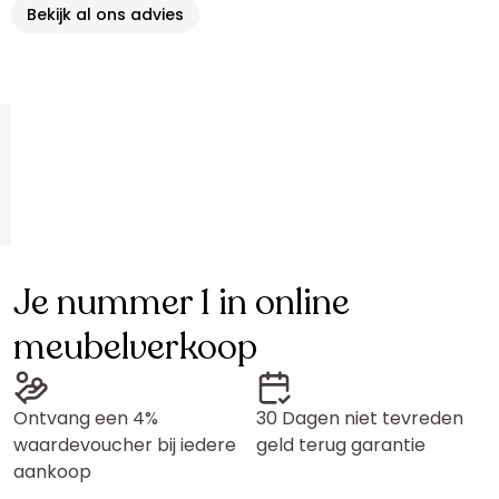
Bekijk al ons advies
Je nummer 1 in online
meubelverkoop
Ontvang een 4%
30 Dagen niet tevreden
waardevoucher bij iedere
geld terug garantie
aankoop