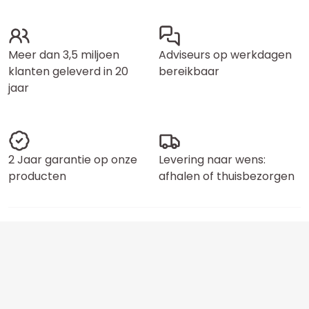
Meer dan 3,5 miljoen
Adviseurs op werkdagen
klanten geleverd in 20
bereikbaar
jaar
2 Jaar garantie op onze
Levering naar wens:
producten
afhalen of thuisbezorgen