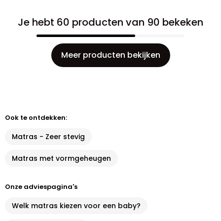
Je hebt 60 producten van 90 bekeken
Meer producten bekijken
Ook te ontdekken:
Matras - Zeer stevig
Matras met vormgeheugen
Onze adviespagina's
Welk matras kiezen voor een baby?